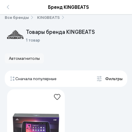
Бренд KINGBEATS
Все бренды
KINGBEATS
Товары бренда KINGBEATS
1 товар
Автомагнитолы
Сначала популярные
Фильтры