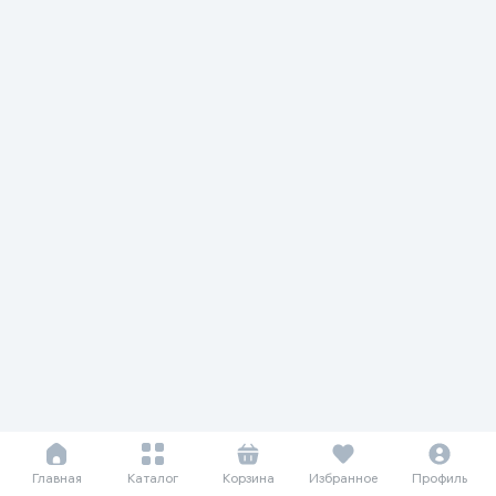
Главная
Каталог
Корзина
Избранное
Профиль