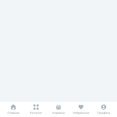
Главная
Каталог
Корзина
Избранное
Профиль