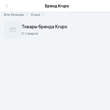
Бренд Krups
Все бренды
Krups
Товары бренда Krups
0 товаров