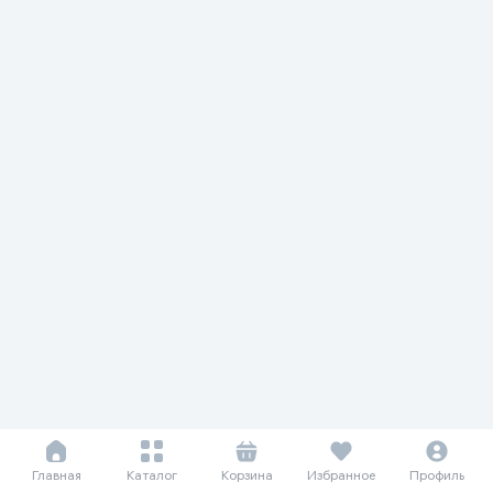
Главная
Каталог
Корзина
Избранное
Профиль