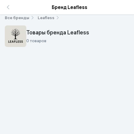
Бренд Leafless
Все бренды
Leafless
Товары бренда Leafless
0 товаров