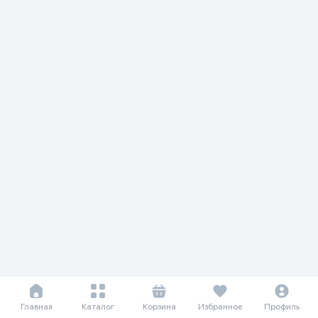
Главная
Каталог
Корзина
Избранное
Профиль