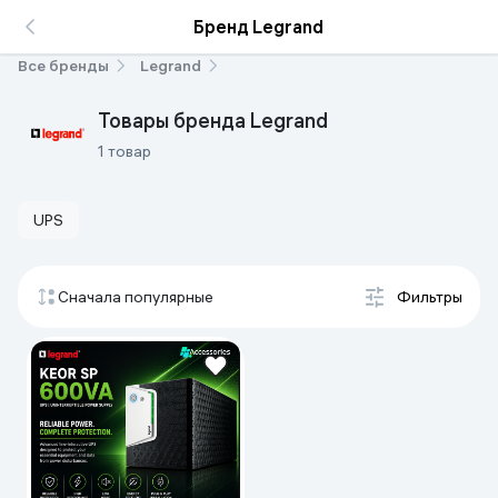
Бренд Legrand
Все бренды
Legrand
Товары бренда Legrand
1 товар
UPS
Сначала популярные
Фильтры