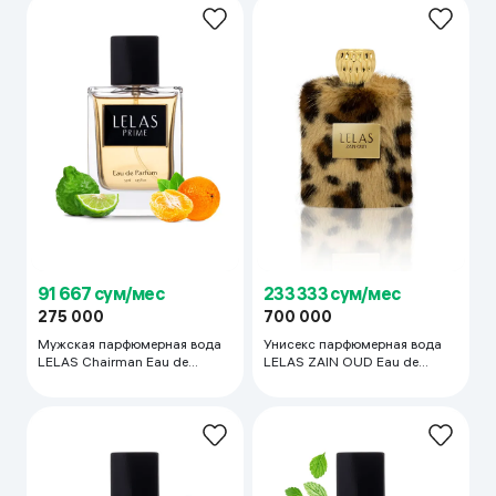
91 667 сум/мес
233 333 сум/мес
275 000
700 000
Мужская парфюмерная вода
Унисекс парфюмерная вода
LELAS Chairman Eau de
LELAS ZAIN OUD Eau de
Perfume, 55 мл
Perfume, 100 мл