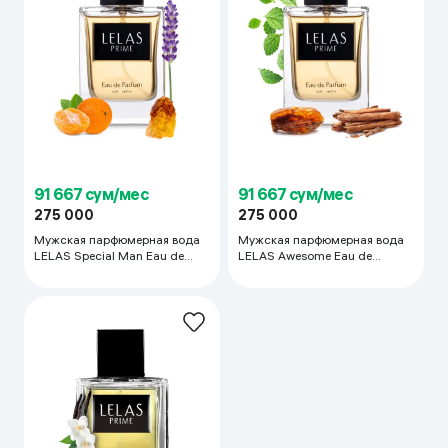
91 667 сум/мес
91 667 сум/мес
275 000
275 000
Мужская парфюмерная вода
Мужская парфюмерная вода
LELAS Special Man Eau de
LELAS Awesome Eau de
Perfume, 55 мл
Perfume, 55 мл