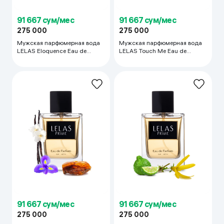
91 667 сум/мес
91 667 сум/мес
275 000
275 000
Мужская парфюмерная вода
Мужская парфюмерная вода
LELAS Eloquence Eau de
LELAS Touch Me Eau de
Perfume, 55 мл
Perfume, 55 мл
91 667 сум/мес
91 667 сум/мес
275 000
275 000