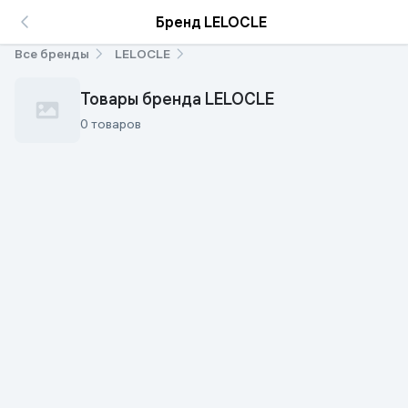
Бренд LELOCLE
Все бренды
LELOCLE
Товары бренда LELOCLE
0 товаров