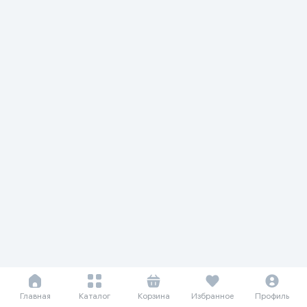
Главная
Каталог
Корзина
Избранное
Профиль