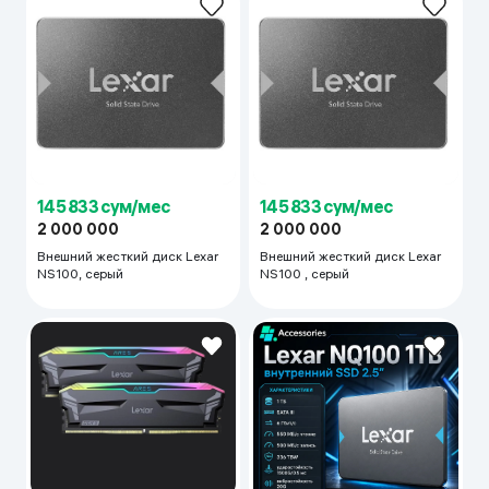
145 833 сум/мес
145 833 сум/мес
2 000 000
2 000 000
Внешний жесткий диск Lexar
Внешний жесткий диск Lexar
NS100, серый
NS100 , серый