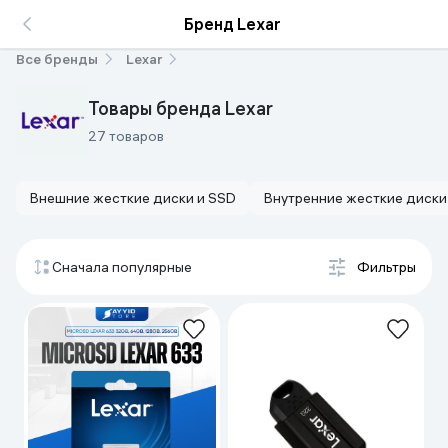
Бренд Lexar
Все бренды
Lexar
Товары бренда Lexar
27 товаров
Внешние жесткие диски и SSD
Внутренние жесткие диски
Сначала популярные
Фильтры