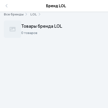
Бренд LOL
Все бренды
LOL
Товары бренда LOL
0 товаров