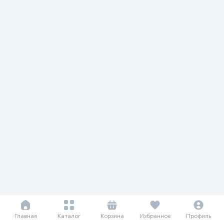
Главная
Каталог
Корзина
Избранное
Профиль