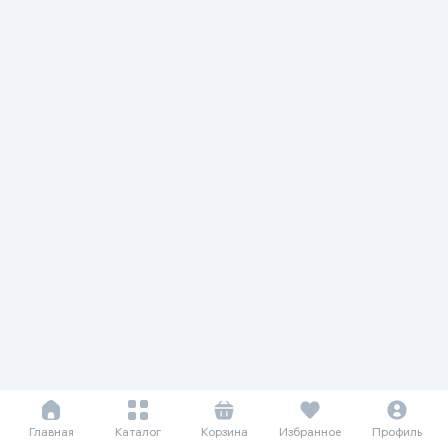
Главная
Каталог
Корзина
Избранное
Профиль