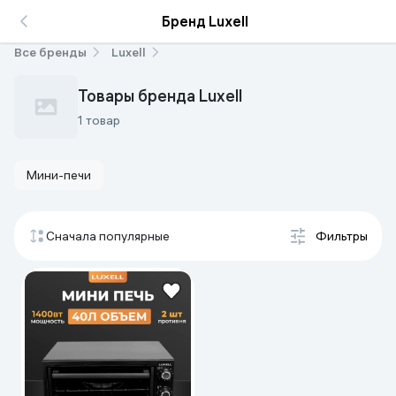
Бренд Luxell
Все бренды
Luxell
Товары бренда Luxell
1 товар
Мини-печи
Сначала популярные
Фильтры