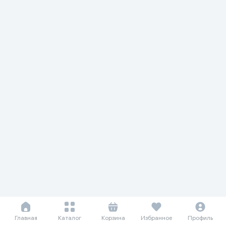
Главная
Каталог
Корзина
Избранное
Профиль