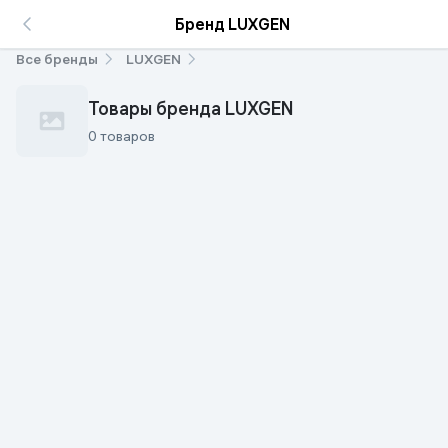
Бренд LUXGEN
Все бренды
LUXGEN
Товары бренда LUXGEN
0 товаров