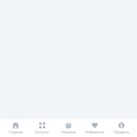
Главная
Каталог
Корзина
Избранное
Профиль