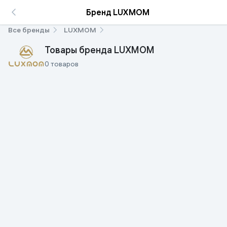
Бренд LUXMOM
Все бренды
LUXMOM
Товары бренда LUXMOM
0 товаров