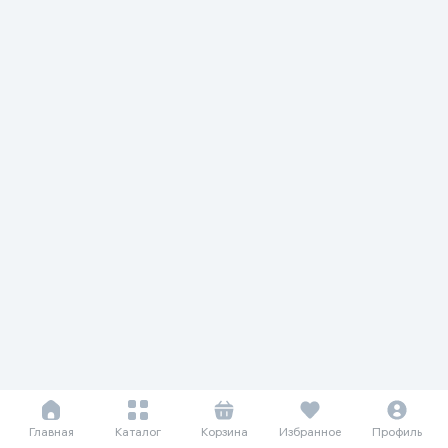
Главная
Каталог
Корзина
Избранное
Профиль