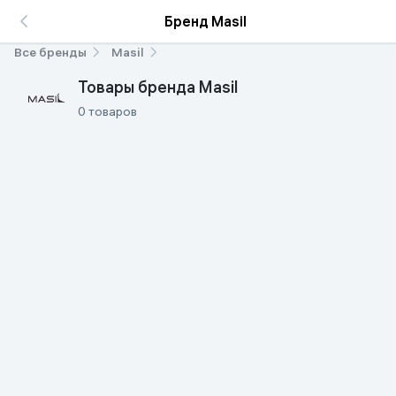
Бренд Masil
Все бренды
Masil
Товары бренда Masil
0 товаров