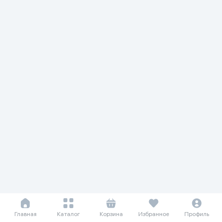
Главная
Каталог
Корзина
Избранное
Профиль