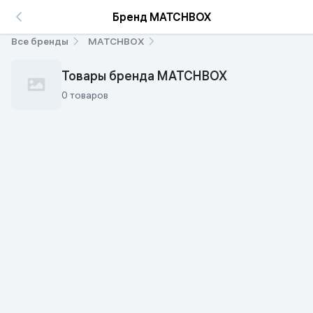
Бренд MATCHBOX
Все бренды
MATCHBOX
Товары бренда MATCHBOX
0 товаров