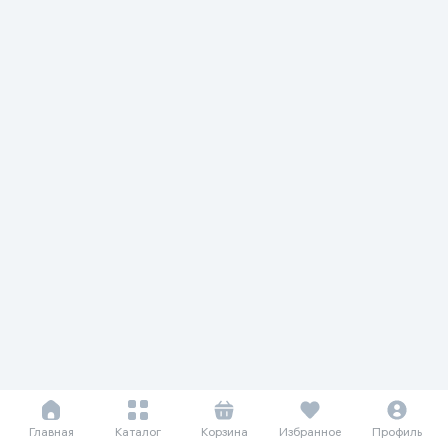
Главная
Каталог
Корзина
Избранное
Профиль