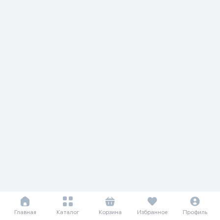
Главная
Каталог
Корзина
Избранное
Профиль