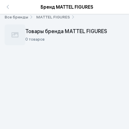
Бренд MATTEL FIGURES
Все бренды
MATTEL FIGURES
Товары бренда MATTEL FIGURES
0 товаров