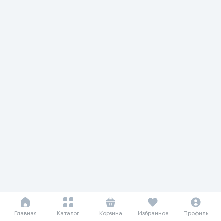
Главная
Каталог
Корзина
Избранное
Профиль