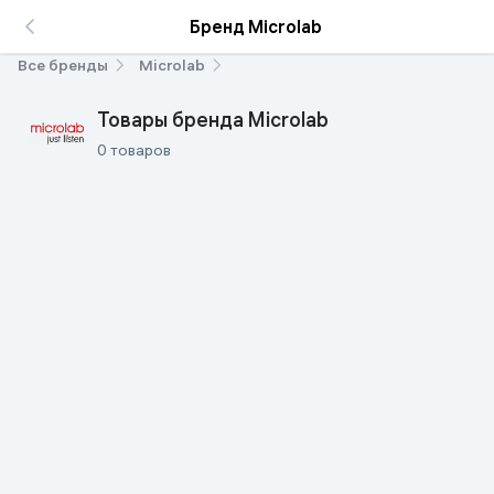
Бренд Microlab
Все бренды
Microlab
Товары бренда Microlab
0 товаров