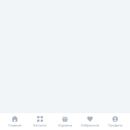
Главная
Каталог
Корзина
Избранное
Профиль