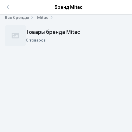
Бренд Mitac
Все бренды
Mitac
Товары бренда Mitac
0 товаров