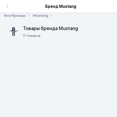
Бренд Mustang
Все бренды
Mustang
Товары бренда Mustang
0 товаров