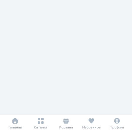
Главная
Каталог
Корзина
Избранное
Профиль