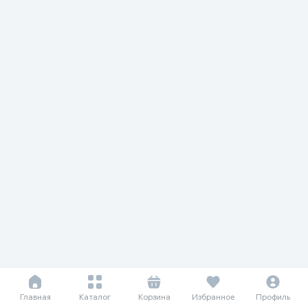
Главная
Каталог
Корзина
Избранное
Профиль