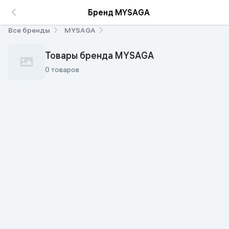
Бренд MYSAGA
Все бренды
MYSAGA
Товары бренда MYSAGA
0 товаров