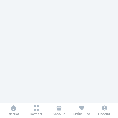
Главная
Каталог
Корзина
Избранное
Профиль