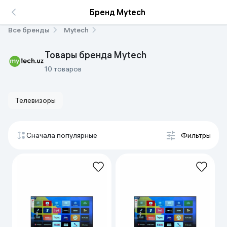
Бренд Mytech
Все бренды
Mytech
Товары бренда Mytech
10 товаров
Телевизоры
Сначала популярные
Фильтры