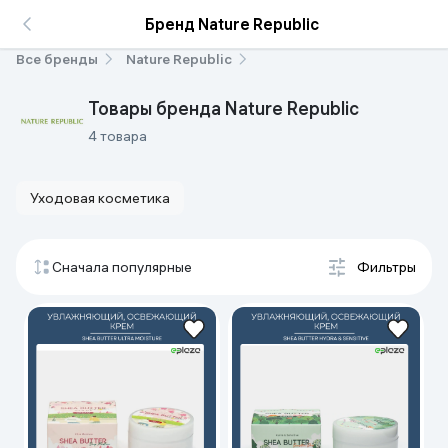
Бренд Nature Republic
Все бренды
Nature Republic
Товары бренда Nature Republic
4 товара
Уходовая косметика
Сначала популярные
Фильтры