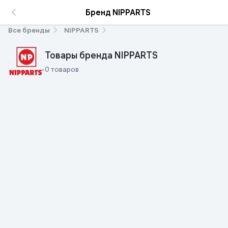
Бренд NIPPARTS
Все бренды
NIPPARTS
Товары бренда NIPPARTS
0 товаров