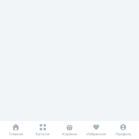
Главная
Каталог
Корзина
Избранное
Профиль