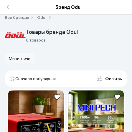
Бренд Odul
Все бренды
Odul
Товары бренда Odul
6 товаров
Мини-печи
Сначала популярные
Фильтры