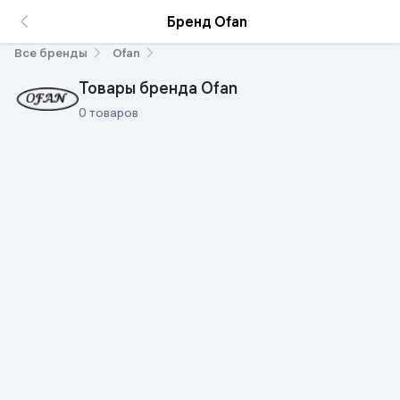
Бренд Ofan
Все бренды
Ofan
Товары бренда Ofan
0 товаров