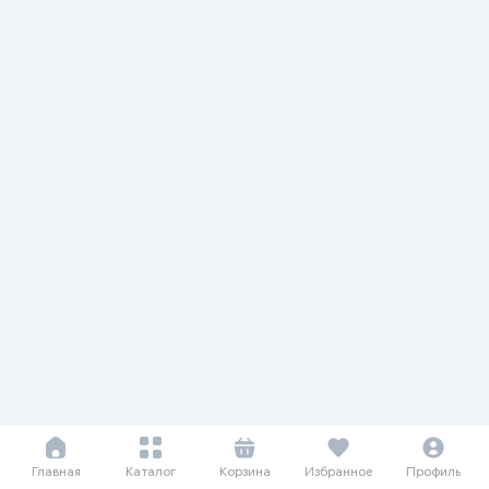
Главная
Каталог
Корзина
Избранное
Профиль