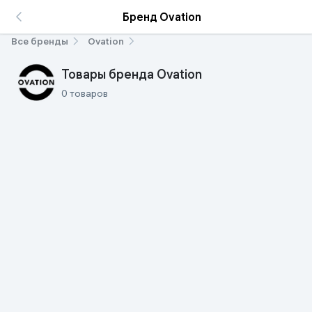
Бренд Ovation
Все бренды
Ovation
Товары бренда Ovation
0 товаров