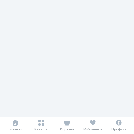
Главная
Каталог
Корзина
Избранное
Профиль