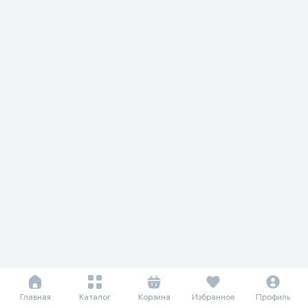
Главная
Каталог
Корзина
Избранное
Профиль