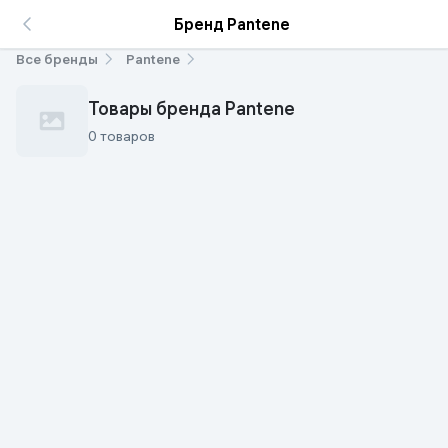
Бренд Pantene
Все бренды
Pantene
Товары бренда Pantene
0 товаров