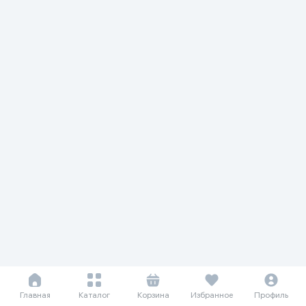
Главная
Каталог
Корзина
Избранное
Профиль