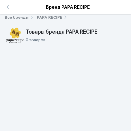
Бренд PAPA RECIPE
Все бренды
PAPA RECIPE
Товары бренда PAPA RECIPE
0 товаров