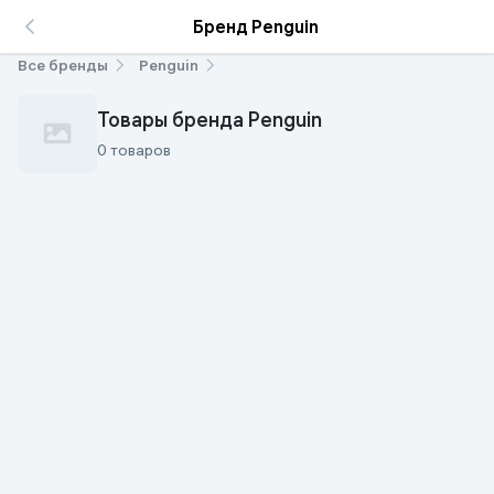
Бренд Penguin
Все бренды
Penguin
Товары бренда Penguin
0 товаров