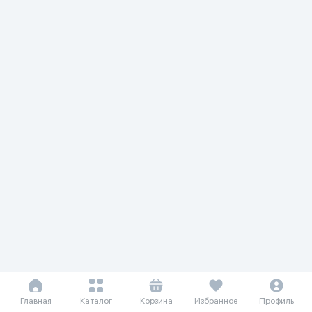
Главная
Каталог
Корзина
Избранное
Профиль