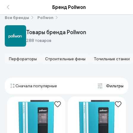
Бренд Pollwon
Все бренды
Pollwon
Товары бренда Pollwon
288 товаров
Перфораторы
Строительные фены
Точильные станки
Сначала популярные
Фильтры