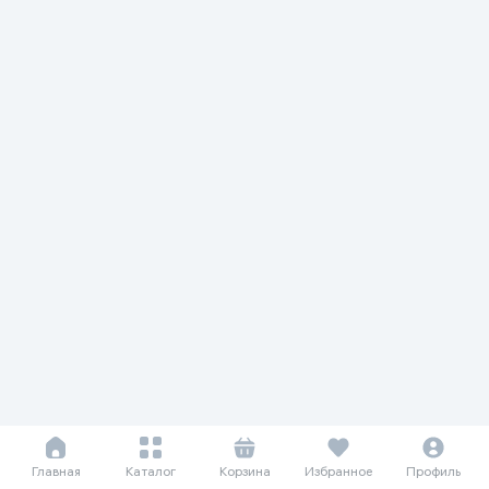
Главная
Каталог
Корзина
Избранное
Профиль