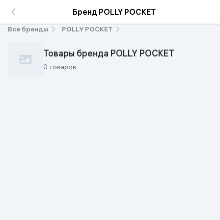
Бренд POLLY POCKET
Все бренды
POLLY POCKET
Товары бренда POLLY POCKET
0 товаров