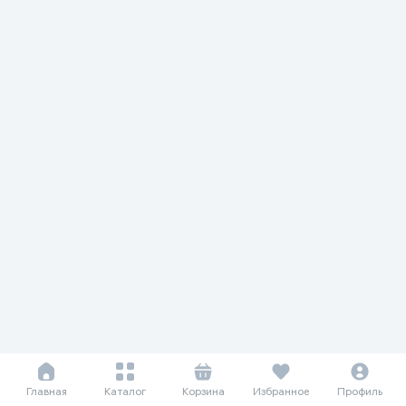
Главная
Каталог
Корзина
Избранное
Профиль