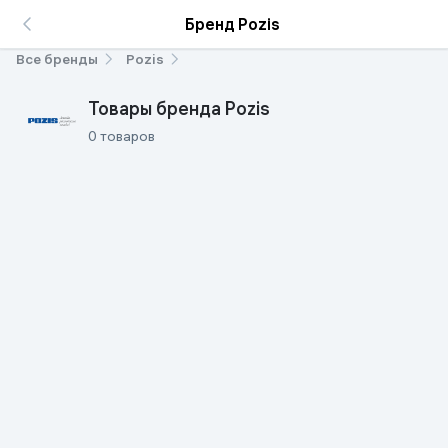
Бренд Pozis
Все бренды
Pozis
Товары бренда Pozis
0 товаров