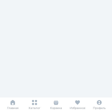
Главная
Каталог
Корзина
Избранное
Профиль