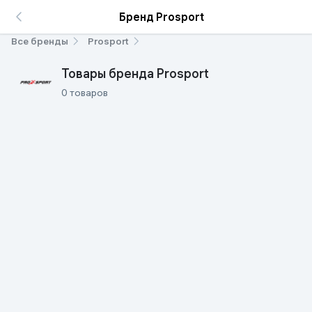
Бренд Prosport
Все бренды
Prosport
Товары бренда Prosport
0 товаров