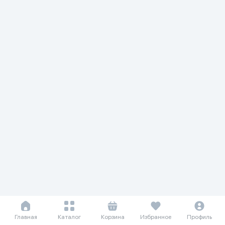
Главная
Каталог
Корзина
Избранное
Профиль