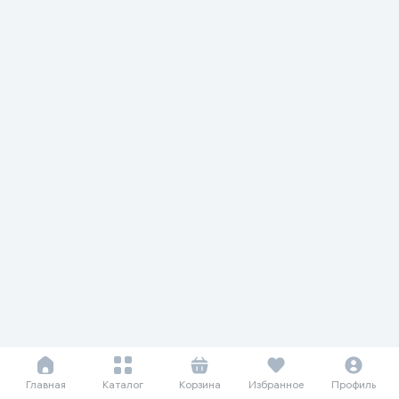
Главная
Каталог
Корзина
Избранное
Профиль