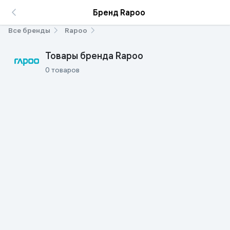
Бренд Rapoo
Все бренды
Rapoo
Товары бренда Rapoo
0 товаров