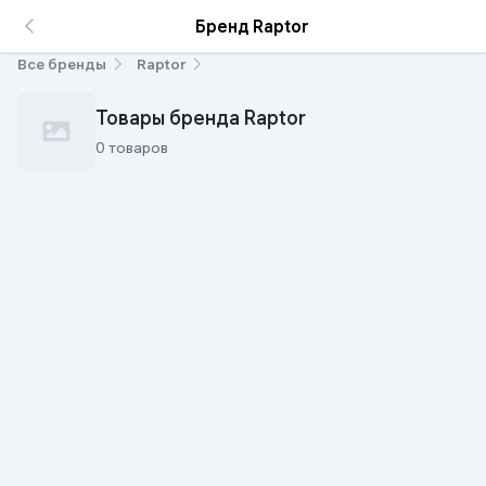
Бренд Raptor
Все бренды
Raptor
Товары бренда Raptor
0 товаров