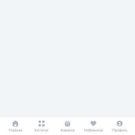
Главная
Каталог
Корзина
Избранное
Профиль