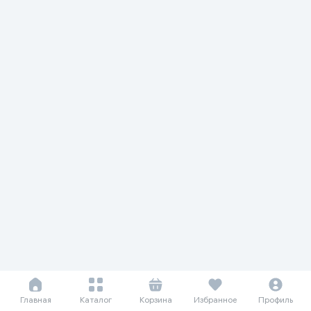
Главная
Каталог
Корзина
Избранное
Профиль