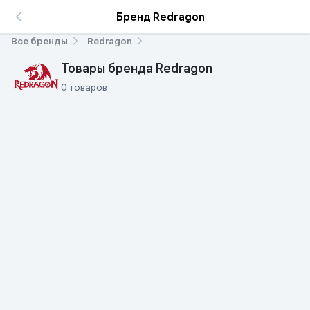
Бренд Redragon
Все бренды
Redragon
Товары бренда Redragon
0 товаров