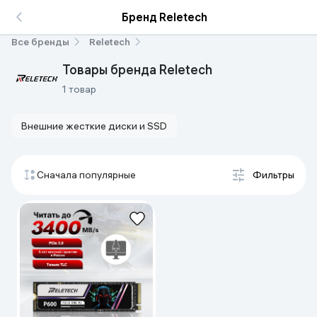
Бренд Reletech
Все бренды
Reletech
Товары бренда Reletech
1 товар
Внешние жесткие диски и SSD
Сначала популярные
Фильтры