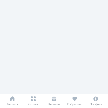
Главная
Каталог
Корзина
Избранное
Профиль