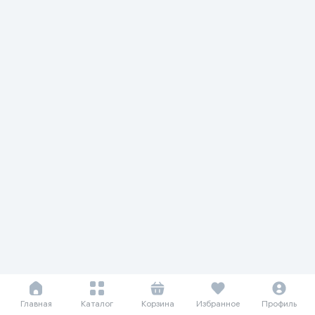
Главная
Каталог
Корзина
Избранное
Профиль