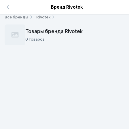
Бренд Rivotek
Все бренды
Rivotek
Товары бренда Rivotek
0 товаров