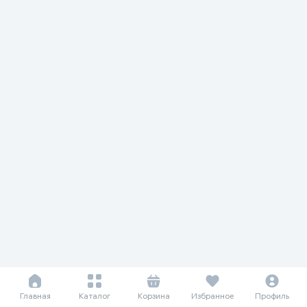
Главная
Каталог
Корзина
Избранное
Профиль