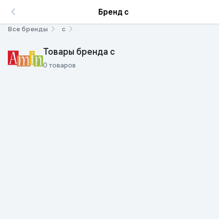
Бренд с
Все бренды
с
Товары бренда с
0 товаров