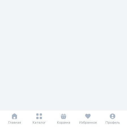
Главная
Каталог
Корзина
Избранное
Профиль