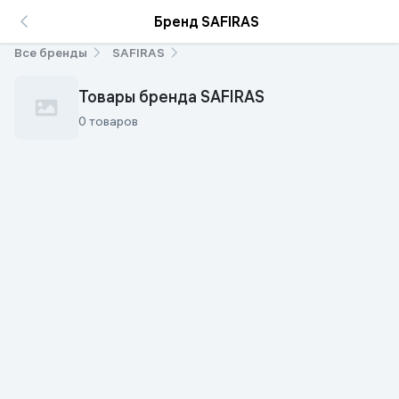
Бренд SAFIRAS
Все бренды
SAFIRAS
Товары бренда SAFIRAS
0 товаров