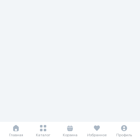
Главная
Каталог
Корзина
Избранное
Профиль