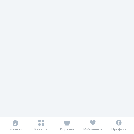
Главная
Каталог
Корзина
Избранное
Профиль