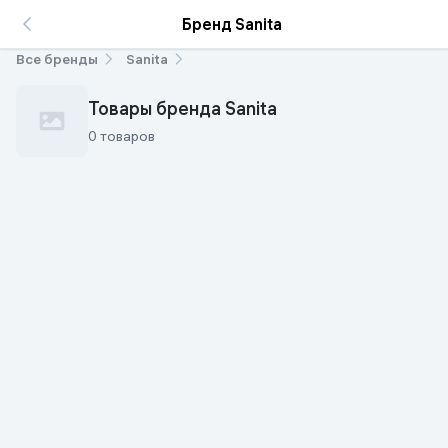
Бренд Sanita
Все бренды
Sanita
Товары бренда Sanita
0 товаров