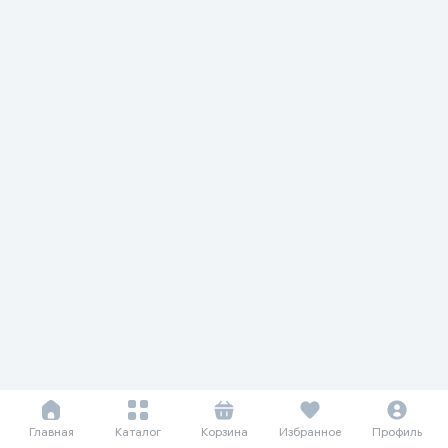
Главная
Каталог
Корзина
Избранное
Профиль