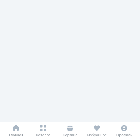
Главная
Каталог
Корзина
Избранное
Профиль