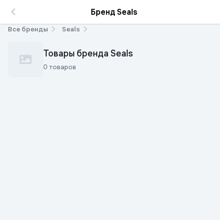
Бренд Seals
Все бренды
Seals
Товары бренда Seals
0 товаров