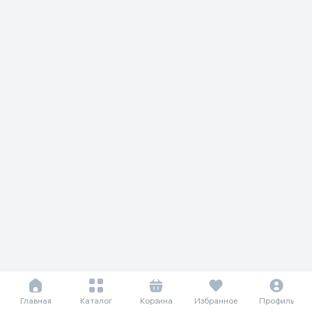
Главная
Каталог
Корзина
Избранное
Профиль