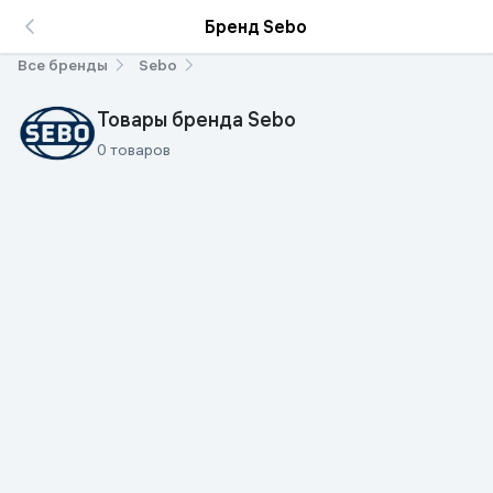
Бренд Sebo
Все бренды
Sebo
Товары бренда Sebo
0 товаров